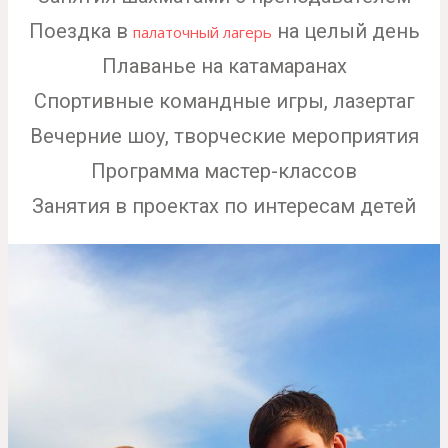
Поездка в
на целый день
палаточный лагерь
Плаванье на катамаранах
Спортивные командные игры, лазертаг
Вечерние шоу, творческие мероприятия
Программа мастер-классов
Занятия в проектах по интересам детей