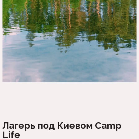
Лагерь под Киевом Camp
Life