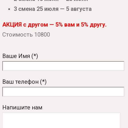
3 смена 25 июля — 5 августа
АКЦИЯ с другом — 5% вам и 5% другу.
Стоимость 10800
Ваше Имя (*)
Ваш телефон (*)
Напишите нам