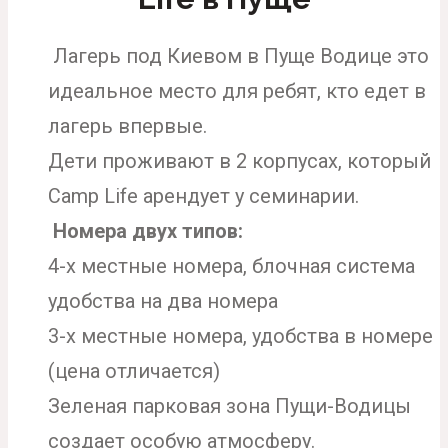
Лагерь под Киевом в Пуще Водице это
идеальное место для ребят, кто едет в
лагерь впервые.
Дети проживают в 2 корпусах, который
Camp Life арендует у семинарии.
Номера двух типов:
4-х местные номера, блочная система
удобства на два номера
3-х местные номера, удобства в номере
(цена отличается)
Зеленая парковая зона Пущи-Водицы
создает особую атмосферу.