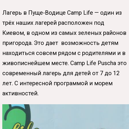
Лагерь в Пуще-Водице Camp Life — один из
трёх наших лагерей расположен под
Киевом, в одном из самых зеленых районов
пригорода. Это дает возможность детям
находиться совсем рядом с родителями и в
живописнейшем месте. Camp Life Puscha это
современный лагерь для детей от 7 до 12
лет. С интересной программой и морем
активностей.