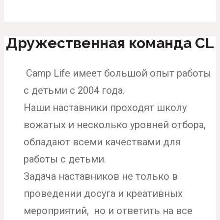
Дружественная команда CL
Camp Life имеет большой опыт работы
с детьми с 2004 года.
Наши наставники проходят школу
вожатых и несколько уровней отбора,
обладают всеми качествами для
работы с детьми.
Задача наставников не только в
проведении досуга и креативных
мероприятий, но и ответить на все