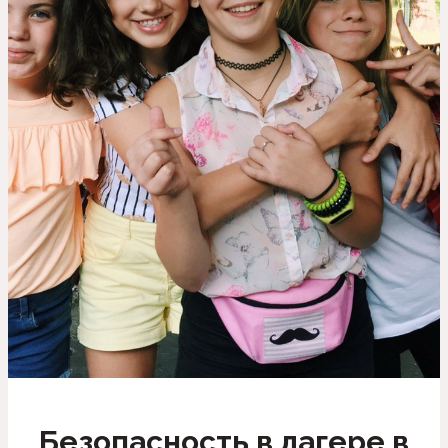
Безопасность в лагере в