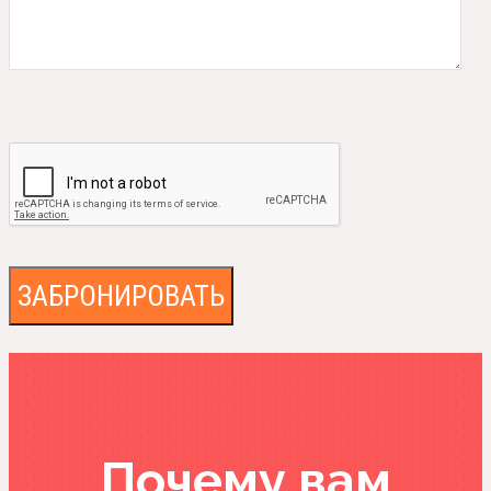
Почему вам