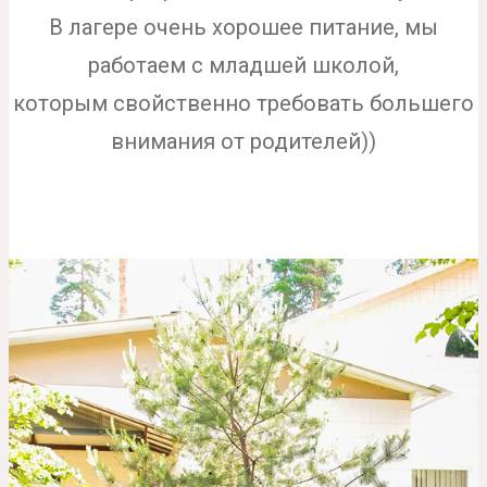
В лагере очень хорошее питание, мы
работаем с младшей школой,
которым свойственно требовать большего
внимания от родителей))