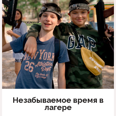
Незабываемое время в
лагере