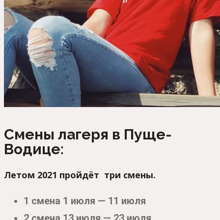
Смены лагеря в Пуще-
Водице:
Летом 2021 пройдёт три смены.
1 смена 1 июля — 11 июля
2 смена 13 июля — 23 июля