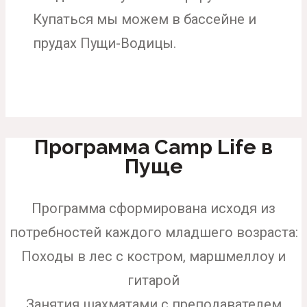
Купаться мы можем в бассейне и
прудах Пущи-Водицы.
Программа Camp Life в
Пуще
Программа сформирована исходя из
потребностей каждого младшего возраста:
Походы в лес с костром, маршмеллоу и
гитарой
Занятия шахматами с преподавателем