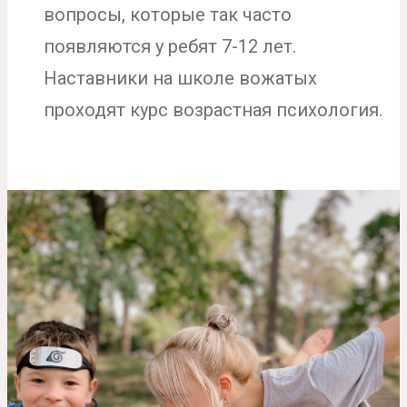
вопросы, которые так часто
появляются у ребят 7-12 лет.
Наставники на школе вожатых
проходят курс возрастная психология.