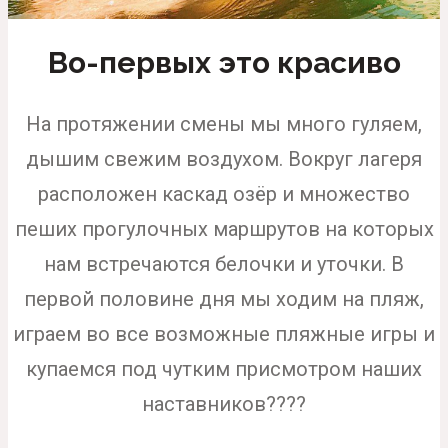
Во-первых это красиво
На протяжении смены мы много гуляем,
дышим свежим воздухом. Вокруг лагеря
расположен каскад озёр и множество
пеших прогулочных маршрутов на которых
нам встречаются белочки и уточки. В
первой половине дня мы ходим на пляж,
играем во все возможные пляжные игры и
купаемся под чутким присмотром наших
наставников????