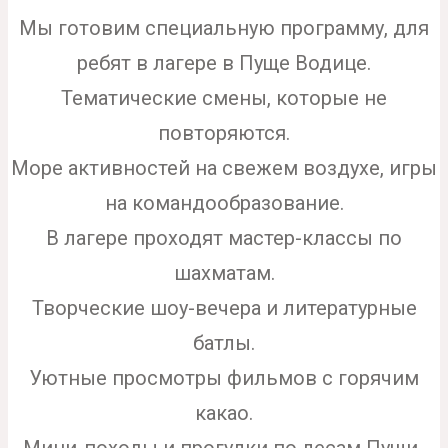
Мы готовим специальную программу, для
ребят в лагере в Пуще Водице.
Тематические смены, которые не
повторяются.
Море активностей на свежем воздухе, и
гры
на командообразование.
В лагере проходят мастер-классы по
шахматам.
Творческие шоу-вечера и литературные
батлы.
Уютные просмотры фильмов с горячим
какао.