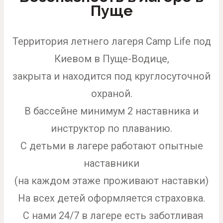
Пуще
Территория летнего лагеря Camp Life под
Киевом в Пуще-Водице,
закрыта и находится под круглосуточной
охраной.
В бассейне минимум 2 наставника и
инструктор по плаванию.
С детьми в лагере работают опытные
наставники
(на каждом этаже проживают наставки)
На всех детей оформляется страховка.
С нами 24/7 в лагере есть заботливая