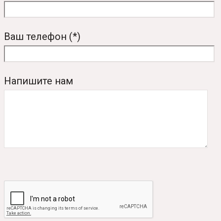
Ваш телефон (*)
Напишите нам