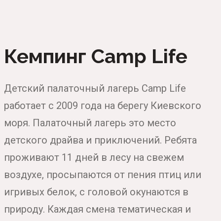
Кемпинг Camp Life
Детский палаточный лагерь Camp Life
работает с 2009 года на берегу Киевского
моря. Палаточный лагерь это место
детского драйва и приключений. Ребята
проживают 11 дней в лесу на свежем
воздухе, просыпаются от пения птиц или
игривых белок, с головой окунаются в
природу. Каждая смена тематическая и