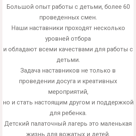
Большой опыт работы с детьми, более 60
проведенных смен.
Наши наставники проходят несколько
уровней отбора
и обладают всеми качествами для работы с
детьми.
Задача наставников не только в
проведении досуга и креативных
мероприятий,
но и стать настоящим другом и поддержкой
для ребенка.
Детский палаточный лагерь это маленькая
жизнь для вожатых и детей.