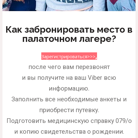
Как забронировать место в
палаточном лагере?
,
Зарегистрироваться>>>
после чего вам перезвонят
и вы получите на ваш Viber всю
информацию.
Заполнить все необходимые анкеты и
приобрести путевку.
Подготовить медицинскую справку 079/о
и копию свидетельства о рождении.