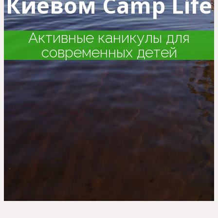
Киевом Camp Life
Активные каникулы для
современных детей