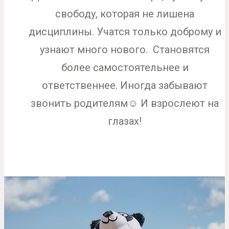
свободу, которая не лишена
дисциплины. Учатся только доброму и
узнают много нового. Становятся
более самостоятельнее и
ответственнее. Иногда забывают
звонить родителям☺️ И взрослеют на
глазах!