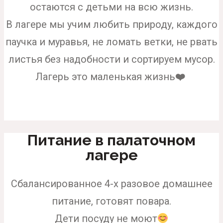
остаются с детьми на всю жизнь.
В лагере мы учим любить природу, каждого
паучка и муравья, не ломать ветки, не рвать
листья без надобности и сортируем мусор.
Лагерь это маленькая жизнь
❤️
Питание в палаточном
лагере
Cбалансированное 4-х разовое домашнее
питание, готовят повара.
Дети посуду не моют