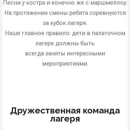
Песни у костра и конечно же с маршмеллоу.
На протяжении смены ребята соревнуются
за кубок лагеря.
Наше главное правило: дети в палаточном
лагере должны быть
всегда заняты интересными
мероприятиями.
Дружественная команда
лагеря