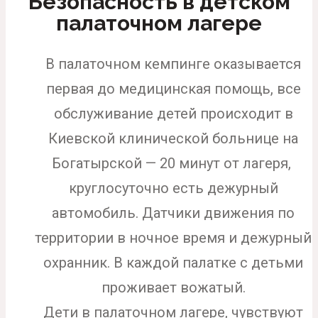
Безопасность в детском
палаточном лагере
В палаточном кемпинге оказывается
первая до медицинская помощь, все
обслуживание детей происходит в
Киевской клинической больнице на
Богатырской — 20 минут от лагеря,
круглосуточно есть дежурный
автомобиль. Датчики движения по
территории в ночное время и дежурный
охранник. В каждой палатке с детьми
проживает вожатый.
Дети в палаточном лагере, чувствуют