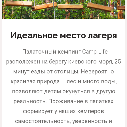
Идеальное место лагеря
Палаточный кемпинг Camp Life
расположен на берегу киевского моря, 25
минут езды от столицы. Невероятно
красивая природа — лес и много воды,
позволяют детям окунуться в другую
реальность. Проживание в палатках
формирует у наших кемперов
самостоятельность, уверенность и