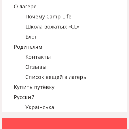
О лагере
Почему Camp Life
Школа вожатых «CL»
Блог
Родителям
Контакты
Отзывы
Список вещей в лагерь
Купить путёвку
Русский
Українська