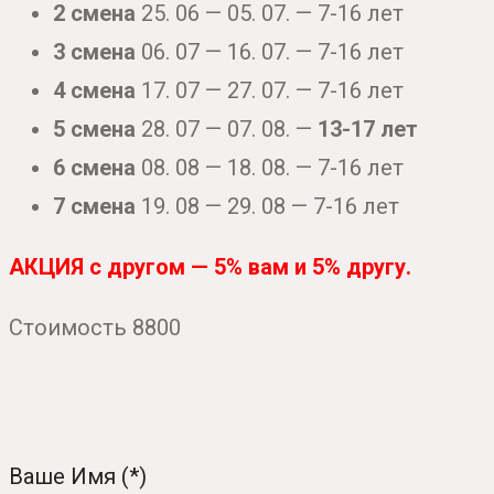
2 смена
25. 06 — 05. 07. — 7-16 лет
3 смена
06. 07 — 16. 07. — 7-16 лет
4 смена
17. 07 — 27. 07. — 7-16 лет
5 смена
28. 07 — 07. 08. —
13-17 лет
6 смена
08. 08 — 18. 08. — 7-16 лет
7 смена
19. 08 — 29. 08 — 7-16 лет
АКЦИЯ с другом — 5% вам и 5% другу.
Стоимость 8800
Ваше Имя (*)