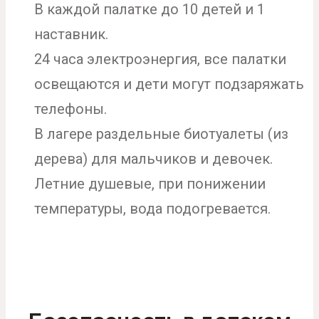
В каждой палатке до 10 детей и 1
наставник.
24 часа электроэнергия, все палатки
освещаются и дети могут подзаряжать
телефоны.
В лагере раздельные биотуалеты (из
дерева) для мальчиков и девочек.
Летние душевые, при понижении
температуры, вода подогревается.