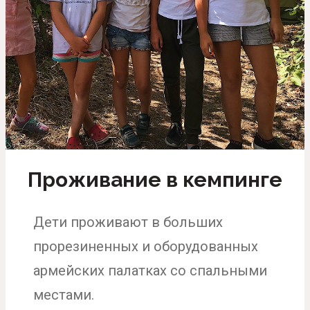
Проживание в кемпинге
Дети проживают в больших
прорезиненных и оборудованных
армейских палатках со спальными
местами.