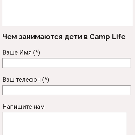
Чем занимаются дети в Camp Life
Ваше Имя (*)
Ваш телефон (*)
Напишите нам