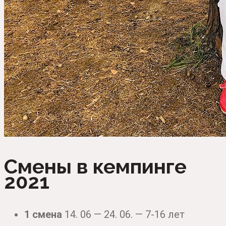
Смены в кемпинге
2021
1 смена
14. 06 — 24. 06. — 7-16 лет