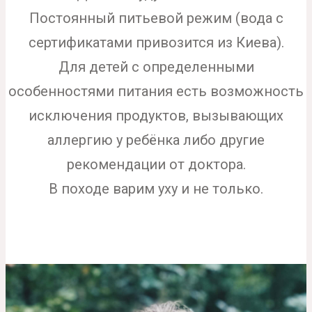
Постоянный питьевой режим (вода с
сертификатами привозится из Киева).
Для детей с определенными
особенностями питания есть возможность
исключения продуктов, вызывающих
аллергию у ребёнка либо другие
рекомендации от доктора.
В походе варим уху и не только.