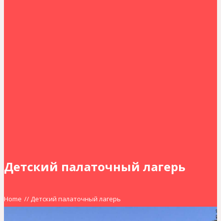
Детский палаточный лагерь
Home
//
Детский палаточный лагерь