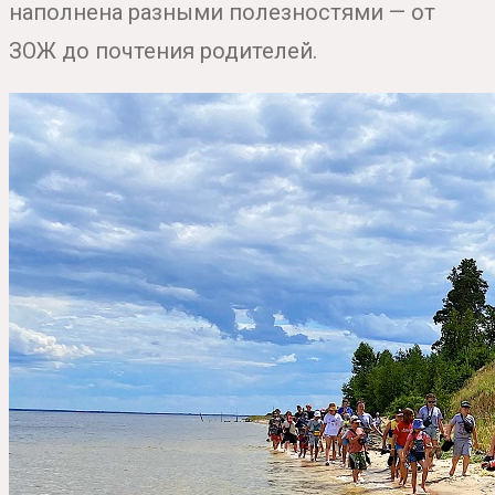
наполнена разными полезностями — от
ЗОЖ до почтения родителей.