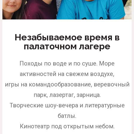
Незабываемое время в
палаточном лагере
Походы по воде и по суше. Море
активностей на свежем воздухе,
и
гры на командообразование, веревочный
парк, лазертаг, зарница
.
Творческие шоу-вечера и литературные
батлы.
Кинотеатр под открытым небом.