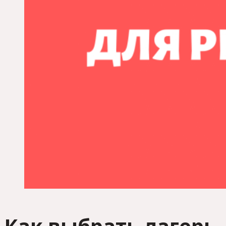
Как выбрать лагерь