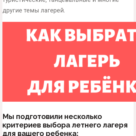
другие темы лагерей.
Мы подготовили несколько
критериев выбора летнего лагеря
для вашего ребенка: