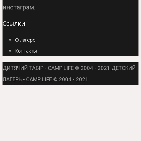
инстаграм.
Ссылки
О лагере
Контакты
ДИТЯЧИЙ ТАБІР - CAMP LIFE © 2004 - 2021
ДЕТСКИЙ
ЛАГЕРЬ - CAMP LIFE © 2004 - 2021