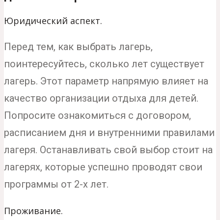
Юридический аспект.
Перед тем, как выбрать лагерь,
поинтересуйтесь, сколько лет существует
лагерь. Этот параметр напрямую влияет на
качество организации отдыха для детей.
Попросите ознакомиться с договором,
расписанием дня и внутренними правилами
лагеря. Останавливать свой выбор стоит на
лагерях, которые успешно проводят свои
программы от 2-х лет.
Проживание.