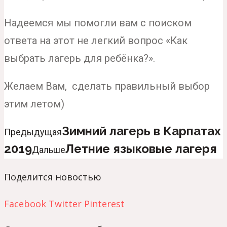
Надеемся мы помогли вам с поиском
ответа на этот не легкий вопрос «Как
выбрать лагерь для ребёнка?».
Желаем Вам, сделать правильный выбор
этим летом)
Зимний лагерь в Карпатах
Предыдущая
2019
Летние языковые лагеря
Дальше
Поделится новостью
Facebook
Twitter
Pinterest