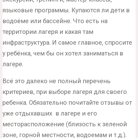
языковые программы. Купаются ли дети в
водоёме или бассейне. Что есть на
территории лагеря и какая там
инфраструктура. И самое главное, спросите
у ребёнка, чем бы он хотел заниматься в
лагере.
Всё это далеко не полный перечень
критериев, при выборе лагеря для своего
ребенка. Обязательно почитайте отзывы от
уже отдыхавших в лагере и его
месторасположение (близость к зеленой
зоне, горной местности, водоемам и т.д.).