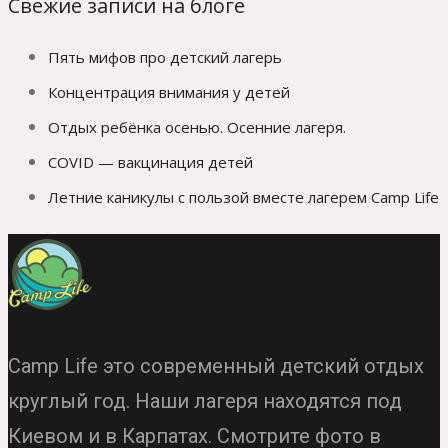
Свежие записи на блоге
Пять мифов про детский лагерь
Концентрация внимания у детей
Отдых ребёнка осенью. Осенние лагеря.
COVID — вакцинация детей
Летние каникулы с пользой вместе лагерем Camp Life
Camp Life это современный детский отдых
круглый год. Наши лагеря находятся под
Киевом и в Карпатах. Смотрите фото в