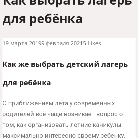
для ребёнка
19 марта 2019
9 февраля 2021
5
Likes
Как же выбрать детский лагерь
для ребёнка
С приближением лета у современных
родителей всё чаще возникает вопрос о
том, как организовать летние каникулы
максимально интересно своему ребенку.