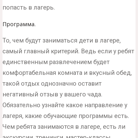
попасть в лагерь.
Программа.
То, чем будут заниматься дети в лагере,
самый главный критерий. Ведь если у ребят
единственным развлечением будет
комфортабельная комната и вкусный обед,
такой отдых однозначно оставит
негативный отзыв у вашего чада.
Обязательно узнайте какое направление у
лагеря, какие обучающие программы есть.
Чем ребята занимаются в лагере, есть ли
экскурсии, тренинги, мастер-классы,