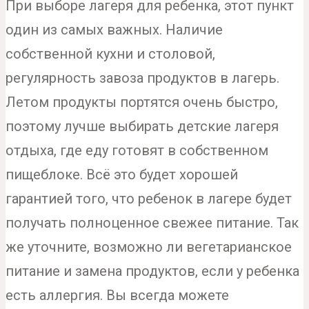
При выборе лагеря для ребенка, этот пункт
один из самых важных. Наличие
собственной кухни и столовой,
регулярность завоза продуктов в лагерь.
Летом продукты портятся очень быстро,
поэтому лучше выбирать детские лагеря
отдыха, где еду готовят в собственном
пищеблоке. Всё это будет хорошей
гарантией того, что ребенок в лагере будет
получать полноценное свежее питание. Так
же уточните, возможно ли вегетарианское
питание и замена продуктов, если у ребенка
есть аллергия. Вы всегда можете