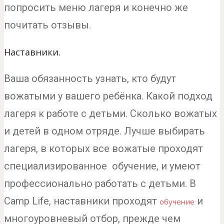
попросить меню лагеря и конечно же
почитать отзывы.
Наставники.
Ваша обязанность узнать, кто будут
вожатыми у вашего ребёнка. Какой подход
лагеря к работе с детьми. Сколько вожатых
и детей в одном отряде. Лучше выбирать
лагеря, в которых все вожатые проходят
специализированное обучение, и умеют
профессионально работать с детьми. В
Camp Life, наставники проходят
и
обучение
многоуровневый отбор, прежде чем