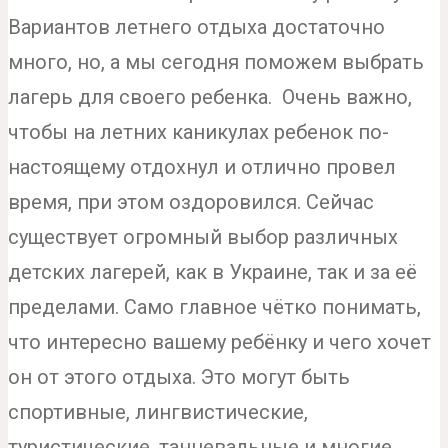
Вариантов летнего отдыха достаточно
много, но, а мы сегодня поможем выбрать
лагерь для своего ребенка. Очень важно,
чтобы на летних каникулах ребенок по-
настоящему отдохнул и отлично провел
время, при этом оздоровился. Сейчас
существует огромный выбор различных
детских лагерей, как в Украине, так и за её
пределами. Само главное чётко понимать,
что интересно вашему ребёнку и чего хочет
он от этого отдыха. Это могут быть
спортивные, лингвистические,
туристические, танцевальные и многие