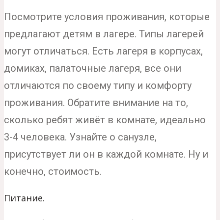
Посмотрите условия проживания, которые
предлагают детям в лагере. Типы лагерей
могут отличаться. Есть лагеря в корпусах,
домиках, палаточные лагеря, все они
отличаются по своему типу и комфорту
проживания. Обратите внимание на то,
сколько ребят живёт в комнате, идеально
3-4 человека. Узнайте о санузле,
присутствует ли он в каждой комнате. Ну и
конечно, стоимость.
Питание.